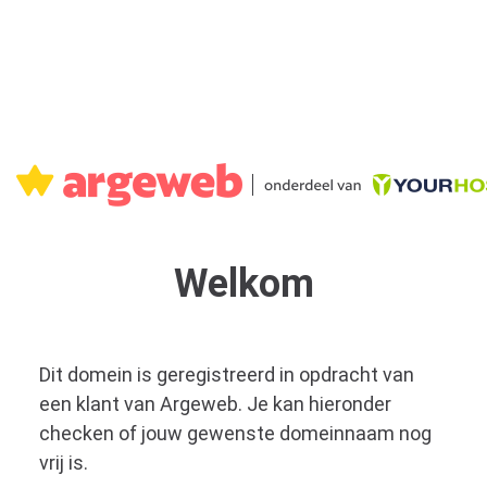
Welkom
Dit domein is geregistreerd in opdracht van
een klant van Argeweb. Je kan hieronder
checken of jouw gewenste domeinnaam nog
vrij is.