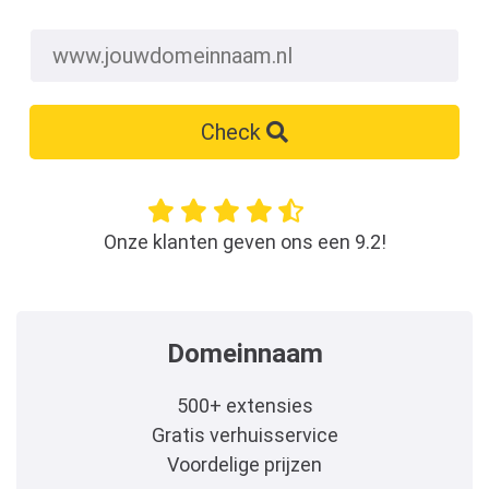
Check
Onze klanten geven ons een 9.2!
Domeinnaam
500+ extensies
Gratis verhuisservice
Voordelige prijzen