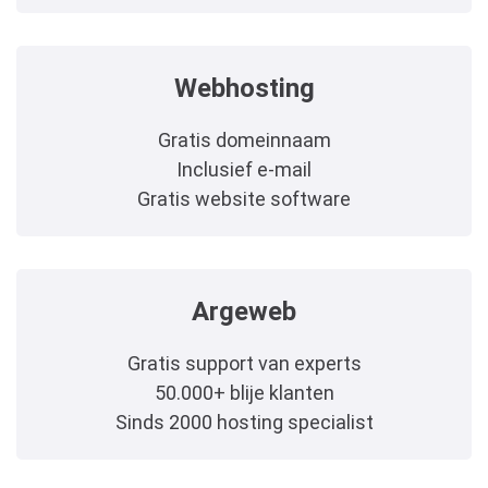
Webhosting
Gratis domeinnaam
Inclusief e-mail
Gratis website software
Argeweb
Gratis support van experts
50.000+ blije klanten
Sinds 2000 hosting specialist